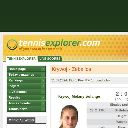
TENNISEXPLORER
LIVE SCORES
Krywoj - Zeballos
Home page
Today's matches
Rankings
31.07.2024
, 15:45,
Pilar ITF
, 1. round, clay
Players
LIVE Scores
2 : 0
Krywoj Melany Solange
Results
(7-5, 6-2
Tours calendar
-.
Singles ran
Tennis news
27. 2. 1998
Birthdat
-
Height
OFFICIAL WEBS
-
Weight
right
Plays