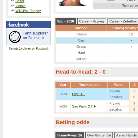
Basel
-
Turned p
Vienna
WTA Elite Trophy
W/L - 2026
Career - Krywoj
Career - Zeballos
Surface
Krywoj Melany 
Indoors
1/1
Clay
-
Grass
-
TennisExplorer
on Facebook
Hard
-
Not set
-
Head-to-head: 2 - 0
Year
Tournament
Match
S
Krywoj
2
2024
Pilar ITF
Zeballos
0
Krywoj
2
2024
Sao Paulo 2 ITF
Zeballos
0
Betting odds
Home/Away (8)
Over/Under (5)
Asian Handic