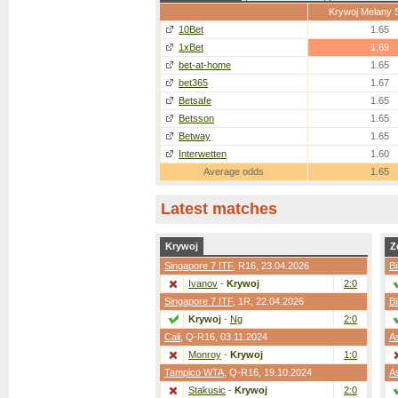
Krywoj Melany 
10Bet
1.65
1xBet
1.69
bet-at-home
1.65
bet365
1.67
Betsafe
1.65
Betsson
1.65
Betway
1.65
Interwetten
1.60
Average odds
1.65
Latest matches
Krywoj
Z
Singapore 7 ITF
,
R16
, 23.04.2026
Bi
Ivanov
-
Krywoj
2:0
Singapore 7 ITF
,
1R
, 22.04.2026
Bi
Krywoj
-
Ng
2:0
Cali
,
Q-R16
, 03.11.2024
A
Monroy
-
Krywoj
1:0
Tampico WTA
,
Q-R16
, 19.10.2024
A
Stakusic
-
Krywoj
2:0