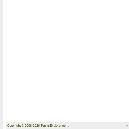
Copyright © 2008-2026 TennisExplorer.com.