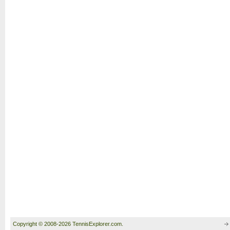
Copyright © 2008-2026 TennisExplorer.com.