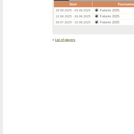
Start
Tourname
Futures 2025
28.08.2025 - 03.09.2025
Futures 2025
13.08.2025 - 26.08.2025
Futures 2025
29.07.2025 - 10.08.2025
«
List of players