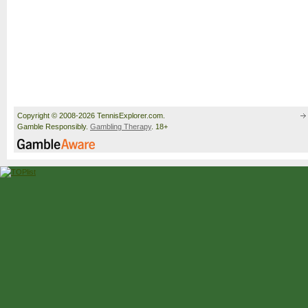
Copyright © 2008-2026 TennisExplorer.com.
Gamble Responsibly.
Gambling Therapy
. 18+