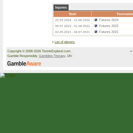
Injuries
Start
Tourname
Futures 2024
25.05.2024 - 12.06.2024
Futures 2022
06.07.2022 - 01.08.2022
Futures 2021
02.05.2021 - 04.07.2021
«
List of players
Copyright © 2008-2026 TennisExplorer.com.
Gamble Responsibly.
Gambling Therapy
. 18+