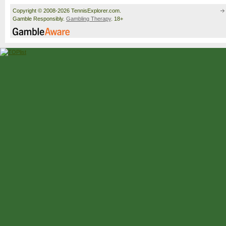
Copyright © 2008-2026 TennisExplorer.com.
Gamble Responsibly.
Gambling Therapy
. 18+